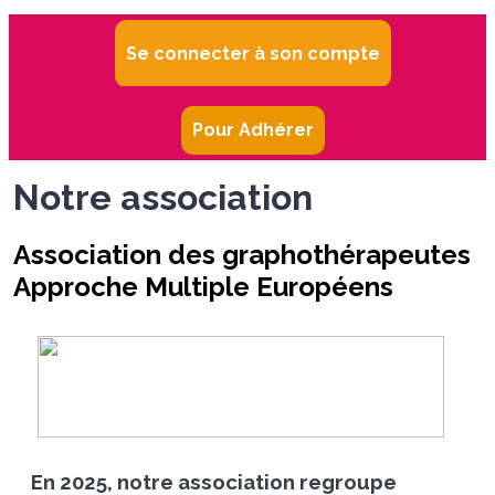
Se connecter à son compte
Pour Adhérer
Notre association
Association des graphothérapeutes
Approche Multiple Européens
En 2025, notre association regroupe