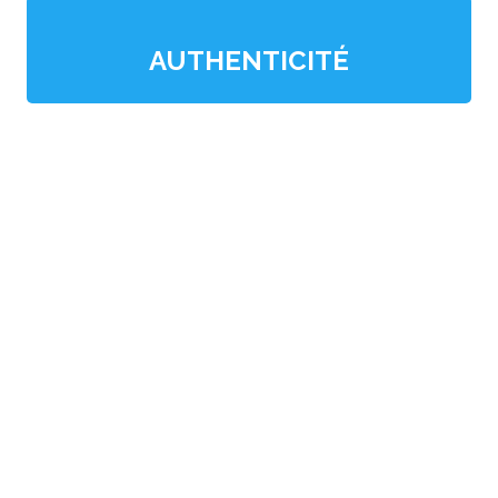
AUTHENTICITÉ